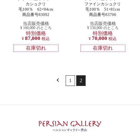
カシュクリ
ファインカシュクリ
毛100％ 62×94cm
毛100％ 51×81cm
商品番号83092
商品番号83706
当店販売価格
当店販売価格
¥
160,000
のところ
¥
150,000
のところ
特別価格
特別価格
87,000
70,000
¥
税込
¥
税込
在庫切れ
在庫切れ
1
2