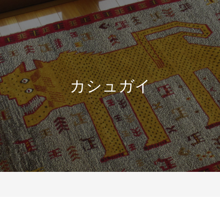
カシュガイ