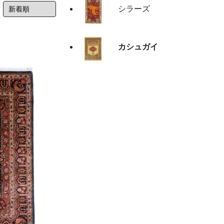
シラーズ
カシュガイ