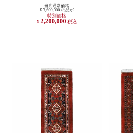
当店通常価格
¥
3,600,000
の品が
特別価格
2,200,000
¥
税込