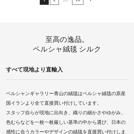
至高の逸品。
ペルシャ絨毯 シルク
すべて現地より直輸入
ペルシャンギャラリー青山の絨毯はペルシャ絨毯の原産
国イランより全て直接買い付けしています。
スタッフ自らが現地に出向き、織りの細かさやゆがみ、
色むらなどを一枚一枚厳しい基準の中から選び、日本の
感性に合うカラーやデザインの絨毯を直接買い付けしま