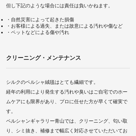
但し下記のような場合には責任は負いかねます。
・自然災害によって起きた損傷
・お客様による過失、または故意による汚れや傷など
・ペットなどによる傷や汚れ
クリーニング・メンテナンス
シルクのペルシャ絨毯はとても繊細です。
経年の利用により発生する汚れや臭いはご自宅でのホー
ムケアにも限界があり、プロに任せた方が早くて確実で
す。
ペルシャンギャラリー青山では、クリーニング、匂い取
り、シミ抜き、補修まで幅広く対応させていただいてお