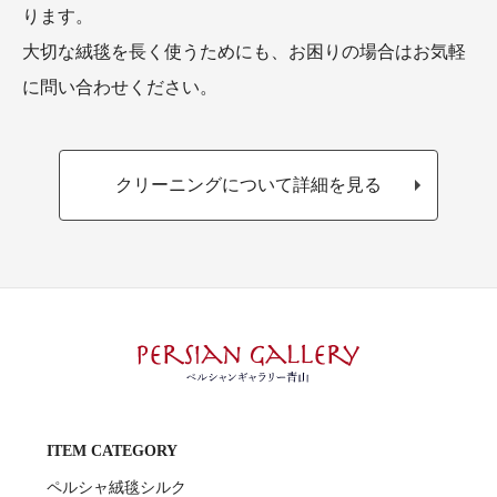
ります。
大切な絨毯を長く使うためにも、お困りの場合はお気軽
に問い合わせください。
クリーニングについて詳細を見る
ITEM CATEGORY
ペルシャ絨毯シルク