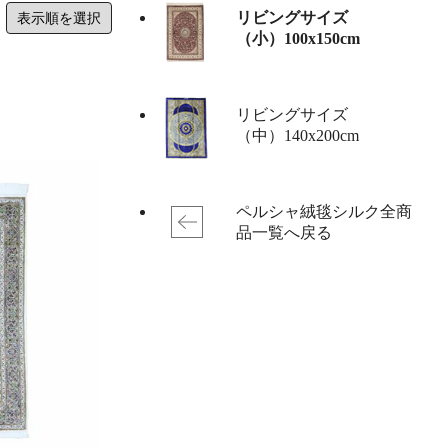
リビングサイズ
（小）100x150cm
リビングサイズ
（中）140x200cm
ペルシャ絨毯シルク全商
品一覧へ戻る