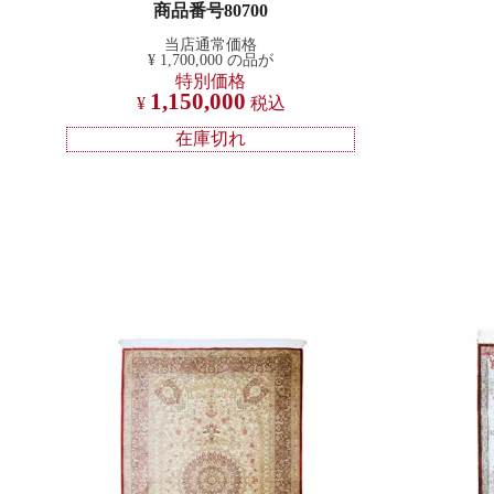
商品番号80700
当店通常価格
¥
1,700,000
の品が
特別価格
1,150,000
¥
税込
在庫切れ