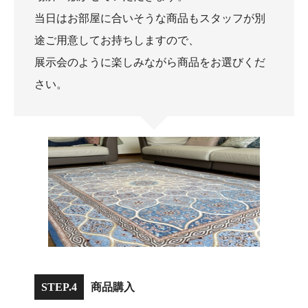
当日はお部屋に合いそうな商品もスタッフが別
途ご用意してお持ちしますので、
展示会のように楽しみながら商品をお選びくだ
さい。
STEP.4
商品購入