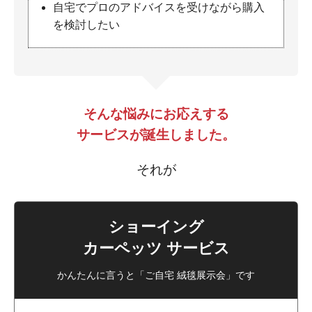
自宅でプロのアドバイスを受けながら購入
を検討したい
そんな悩みにお応えする
サービスが誕生しました。
それが
ショーイング
カーペッツ サービス
かんたんに言うと「ご自宅 絨毯展示会」です