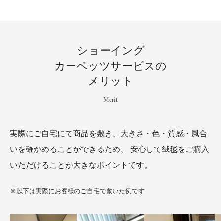
ショーイング
カーペッツサービスの
メリット
Merit
実際にご自宅にて商品を敷き、大きさ・色・質感・風合
いを確かめることができるため、
安心して絨毯をご購入
いただけることが大きなポイントです。
※以下は実際にお客様のご自宅で敷いた例です