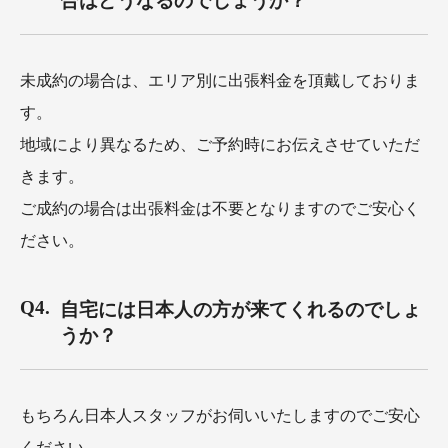
合はどうなるのでしょうか？
未成約の場合は、エリア別に出張料金を頂戴しておりま
す。
地域により異なるため、ご予約時にお伝えさせていただ
きます。
ご成約の場合は出張料金は不要となりますのでご安心く
ださい。
自宅には日本人の方が来てくれるのでしょ
うか？
もちろん日本人スタッフがお伺いいたしますのでご安心
ください。