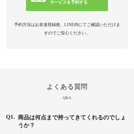
サービスを予約する
予約方法はお友達登録後、
LINE内にてご確認いただけま
すのでご安心ください。
よくある質問
Q&A
商品は何点まで持ってきてくれるのでしょ
うか？