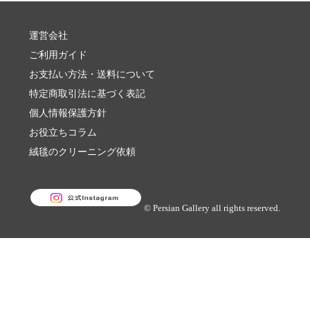
運営会社
ご利用ガイド
お支払い方法・送料について
特定商取引法に基づく表記
個人情報保護方針
お役立ちコラム
絨毯のクリーニング依頼
© Persian Gallery all rights reserved.