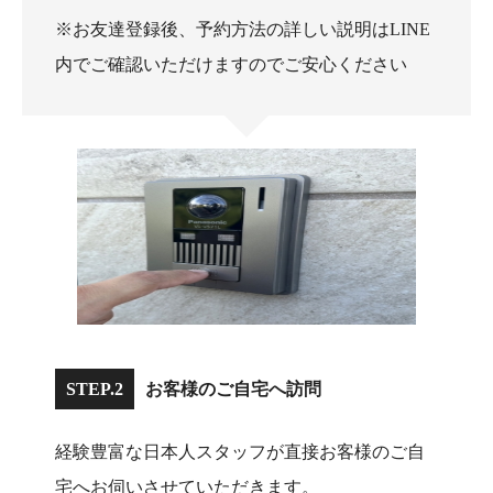
※お友達登録後、予約方法の詳しい説明はLINE
内でご確認いただけますのでご安心ください
STEP.2
お客様のご自宅へ訪問
経験豊富な日本人スタッフが直接お客様のご自
宅へお伺いさせていただきます。