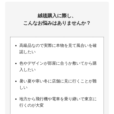
絨毯購入に際し、
こんなお悩みはありませんか？
高級品なので実際に本物を見て風合いを確
認したい
色やデザインが部屋に合うか敷いてから購
入したい
暑い夏や寒い冬に店舗に見に行くことが難
しい
地方から飛行機や電車を乗り継いで東京に
行くのが大変