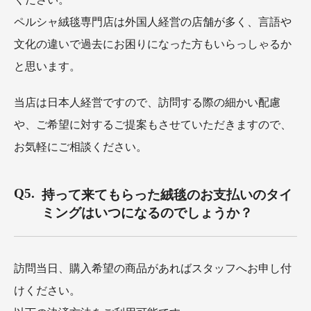
ペルシャ絨毯専門店は外国人経営の店舗が多く、言語や
文化の違いで過去にお困りになった方もいらっしゃるか
と思います。
当店は日本人経営ですので、訪問する際の細かい配慮
や、ご希望に対するご提案もさせていただきますので、
お気軽にご相談ください。
持って来てもらった絨毯のお支払いのタイ
ミングはいつになるのでしょうか？
訪問当日、購入希望の商品があればスタッフへお申し付
けください。