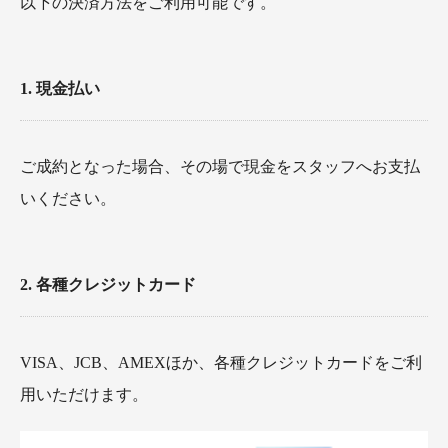
以下の決済方法をご利用可能です。
1. 現金払い
ご成約となった場合、その場で現金をスタッフへお支払
いください。
2. 各種クレジットカード
VISA、JCB、AMEXほか、各種クレジットカードをご利
用いただけます。