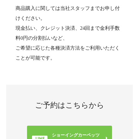
商品購入に関しては当社スタッフまでお申し付
けください。
現金払い、クレジット決済、24回まで金利手数
料0円の分割払いなど、
ご希望に応じた各種決済方法をご利用いただく
ことが可能です。
ご予約はこちらから
ショーイングカーペッツ