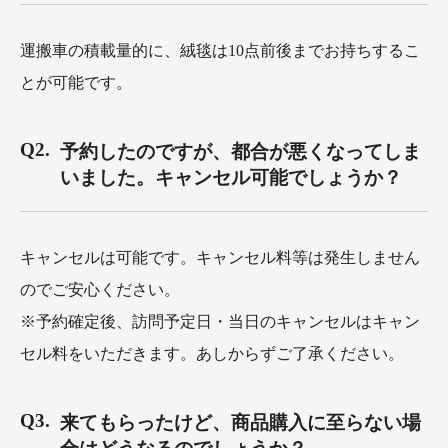
運搬車の積載量的に、絨毯は10点前後までお持ちするこ
とが可能です。
予約したのですが、都合が悪くなってしま
いました。キャンセル可能でしょうか？
キャンセルは可能です。キャンセル料等は発生しません
のでご安心ください。
※予約確定後、訪問予定日・当日のキャンセルはキャン
セル料をいただきます。あしからずご了承ください。
来てもらったけど、商品購入に至らない場