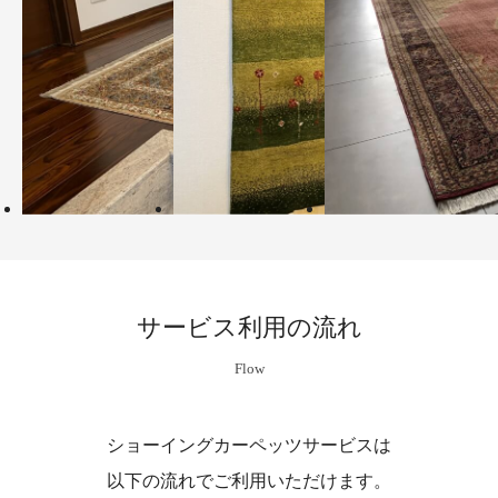
サービス利用の流れ
Flow
ショーイングカーペッツサービスは
以下の流れでご利用いただけます。