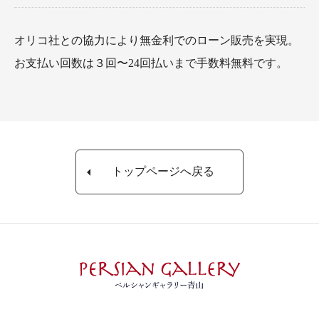
オリコ社との協力により無金利でのローン販売を実現。
お支払い回数は３回〜24回払いまで手数料無料です。
トップページへ戻る