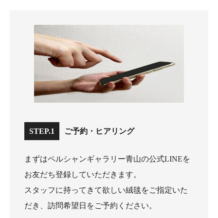
STEP.1
ご予約・ヒアリング
まずはペルシャンギャラリー青山の公式LINEを
お友だち登録していただきます。
スタッフに持ってきて欲しい絨毯をご指定いた
だき、訪問希望日をご予約ください。