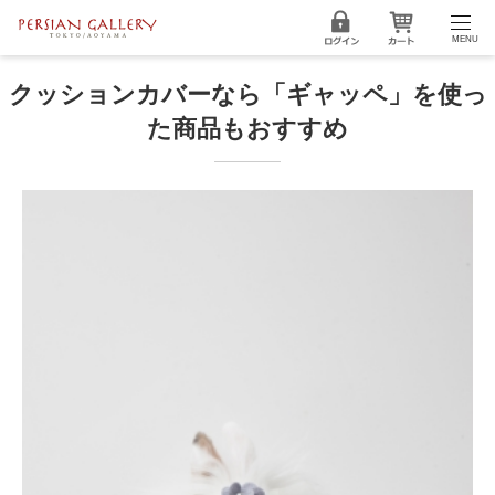
MENU
クッションカバーなら「ギャッペ」を使っ
た商品もおすすめ