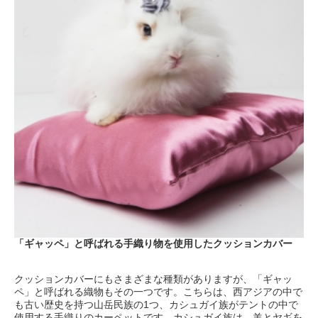
「ギャッペ」と呼ばれる手織り物を使用したクッションカバー
クッションカバーにもさまざまな種類がありますが、「ギャッ
ペ」と呼ばれる織物もその一つです。こちらは、西アジアの中で
も古い歴史を持つ山岳民族の1つ、カシュガイ族がテントの中で
使用する手織りのカーペットです。カシュガイ族は、羊とヤギを