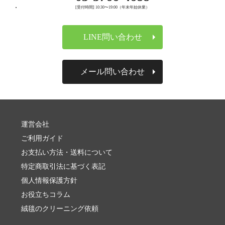
[受付時間] 10:30〜19:00（年末年始休業）
LINE問い合わせ
メール問い合わせ
運営会社
ご利用ガイド
お支払い方法・送料について
特定商取引法に基づく表記
個人情報保護方針
お役立ちコラム
絨毯のクリーニング依頼