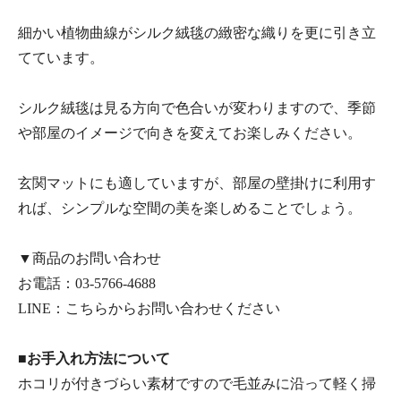
細かい植物曲線がシルク絨毯の緻密な織りを更に引き立
てています。
シルク絨毯は見る方向で色合いが変わりますので、季節
や部屋のイメージで向きを変えてお楽しみください。
玄関マットにも適していますが、部屋の壁掛けに利用す
れば、シンプルな空間の美を楽しめることでしょう。
▼商品のお問い合わせ
お電話：
03-5766-4688
LINE：
こちらからお問い合わせください
■お手入れ方法について
ホコリが付きづらい素材ですので毛並みに沿って軽く掃