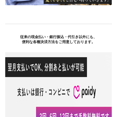
従来の現金払い・銀行振込・代引き以外にも、
便利な各種決済方法をご用意しております。