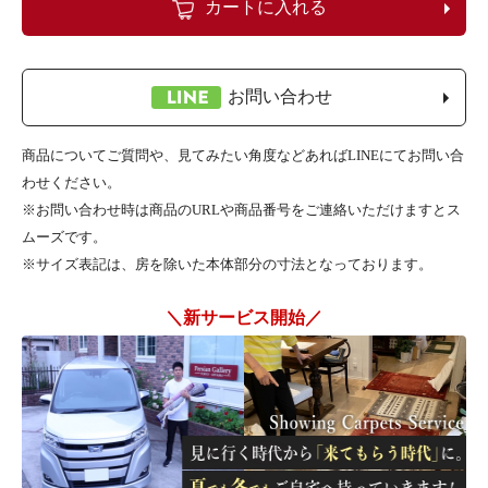
カートに入れる
お問い合わせ
商品についてご質問や、見てみたい角度などあればLINEにてお問い合
わせください。
※お問い合わせ時は商品のURLや商品番号をご連絡いただけますとス
ムーズです。
※サイズ表記は、房を除いた本体部分の寸法となっております。
＼新サービス開始／