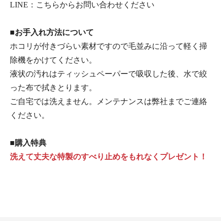
LINE：
こちらからお問い合わせください
■お手入れ方法について
ホコリが付きづらい素材ですので毛並みに沿って軽く掃
除機をかけてください。
液状の汚れはティッシュペーパーで吸収した後、水で絞
った布で拭きとります。
ご自宅では洗えません。メンテナンスは弊社までご連絡
ください。
■購入特典
洗えて丈夫な特製のすべり止めをもれなくプレゼント！