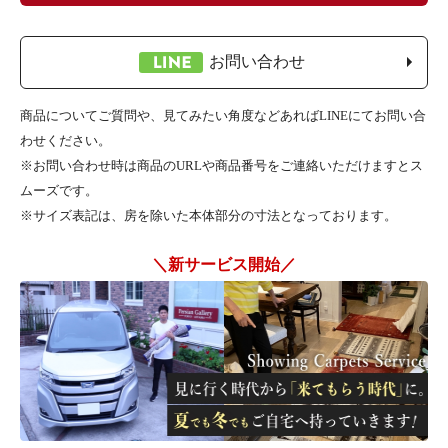
お問い合わせ
商品についてご質問や、見てみたい角度などあればLINEにてお問い合
わせください。
※お問い合わせ時は商品のURLや商品番号をご連絡いただけますとス
ムーズです。
※サイズ表記は、房を除いた本体部分の寸法となっております。
＼新サービス開始／