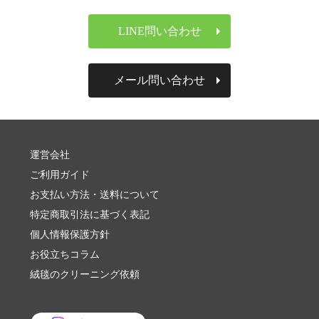
LINE問い合わせ
メール問い合わせ
運営会社
ご利用ガイド
お支払い方法・送料について
特定商取引法に基づく表記
個人情報保護方針
お役立ちコラム
絨毯のクリーニング依頼