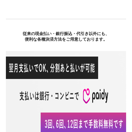
従来の現金払い・銀行振込・代引き以外にも、
便利な各種決済方法をご用意しております。