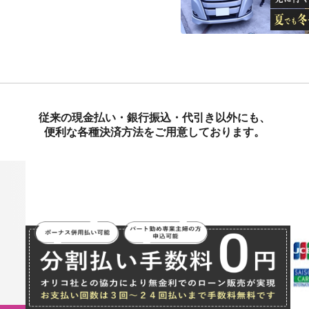
従来の現金払い・銀行振込・代引き以外にも、
便利な各種決済方法をご用意しております。