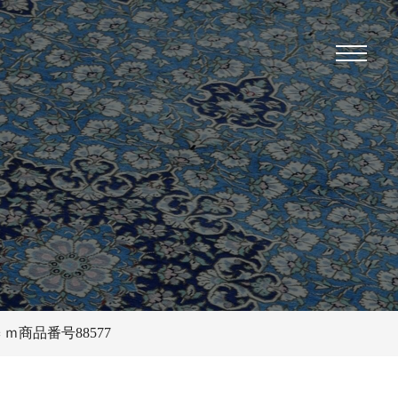
ｍ商品番号88577