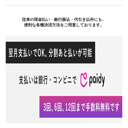
従来の現金払い・銀行振込・代引き以外にも、
便利な各種決済方法をご用意しております。