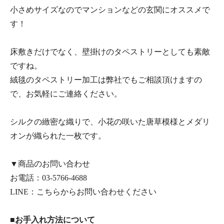
小さめサイズなのでマンションなどの玄関にオススメで
す！
床敷きだけでなく、壁掛けのタペストリーとしても素敵
ですね。
絨毯のタペストリー加工は弊社でもご相談頂けますの
で、お気軽にご連絡ください。
シルクの緻密な織りで、小花の咲いた唐草模様とメダリ
オンが織られた一枚です。
▼商品のお問い合わせ
お電話：
03-5766-4688
LINE：
こちらからお問い合わせください
■お手入れ方法について