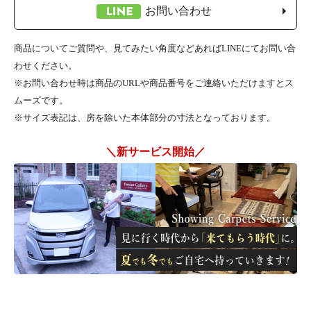
お問い合わせ
商品についてご質問や、見てみたい角度などあればLINEにてお問い合
わせください。
※お問い合わせ時は商品のURLや商品番号をご連絡いただけますとス
ムーズです。
※サイズ表記は、房を除いた本体部分の寸法となっております。
＼新サービス開始／