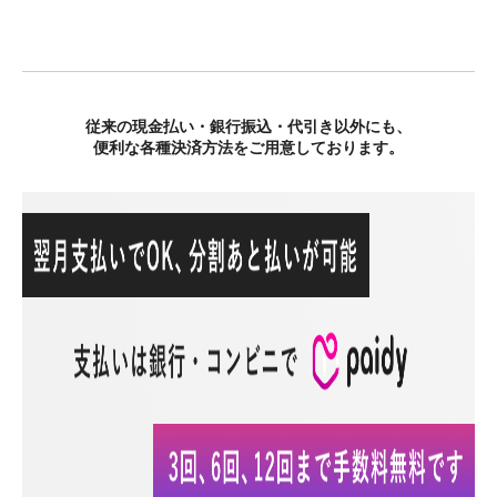
従来の現金払い・銀行振込・代引き以外にも、
便利な各種決済方法をご用意しております。