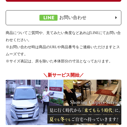
お問い合わせ
商品についてご質問や、見てみたい角度などあればLINEにてお問い合
わせください。
※お問い合わせ時は商品のURLや商品番号をご連絡いただけますとス
ムーズです。
※サイズ表記は、房を除いた本体部分の寸法となっております。
＼新サービス開始／