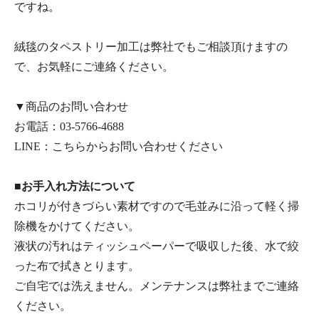
ですね。
絨毯のタペストリー加工は弊社でもご相談頂けますの
で、お気軽にご連絡ください。
▼商品のお問い合わせ
お電話：
03-5766-4688
LINE：
こちらからお問い合わせください
■お手入れ方法について
ホコリが付きづらい素材ですので毛並みに沿って軽く掃
除機をかけてください。
液状の汚れはティッシュペーパーで吸収した後、水で絞
った布で拭きとります。
ご自宅では洗えません。メンテナンスは弊社までご連絡
ください。