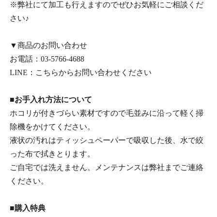
※弊社にて加工も行えますのでぜひお気軽にご相談くだ
さい♪
▼商品のお問い合わせ
お電話：
03-5766-4688
LINE：
こちらからお問い合わせください
■お手入れ方法について
ホコリが付きづらい素材ですので毛並みに沿って軽く掃
除機をかけてください。
液状の汚れはティッシュペーパーで吸収した後、水で絞
った布で拭きとります。
ご自宅では洗えません。メンテナンスは弊社までご連絡
ください。
■購入特典