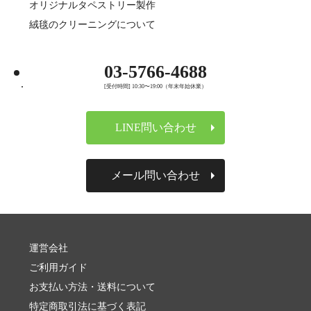
オリジナルタペストリー製作
絨毯のクリーニングについて
03-5766-4688
[受付時間] 10:30〜19:00（年末年始休業）
LINE問い合わせ
メール問い合わせ
運営会社
ご利用ガイド
お支払い方法・送料について
特定商取引法に基づく表記