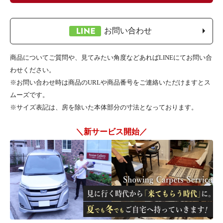
お問い合わせ
商品についてご質問や、見てみたい角度などあればLINEにてお問い合
わせください。
※お問い合わせ時は商品のURLや商品番号をご連絡いただけますとス
ムーズです。
※サイズ表記は、房を除いた本体部分の寸法となっております。
＼新サービス開始／