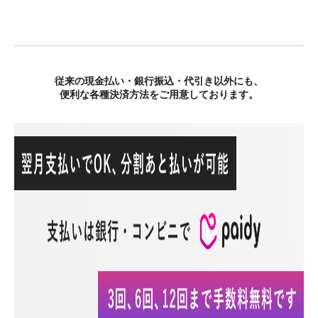
従来の現金払い・銀行振込・代引き以外にも、
便利な各種決済方法をご用意しております。