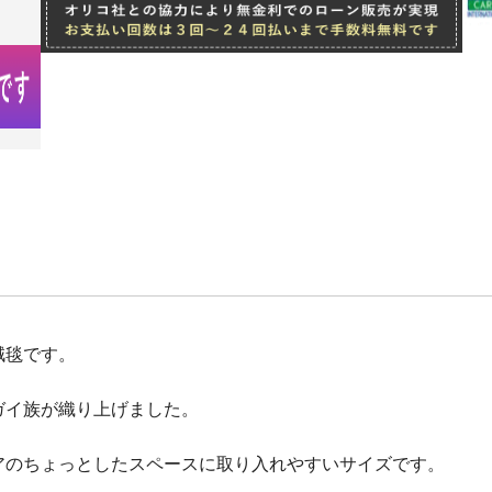
絨毯です。
ガイ族が織り上げました。
アのちょっとしたスペースに取り入れやすいサイズです。