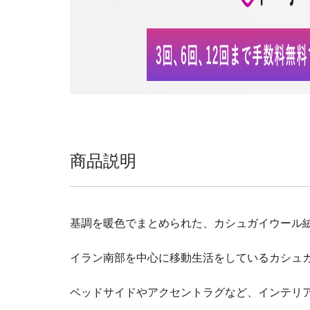
商品説明
基調を暖色でまとめられた、カシュガイウール
イラン南部を中心に移動生活をしているカシュ
ベッドサイドやアクセントラグなど、インテリ