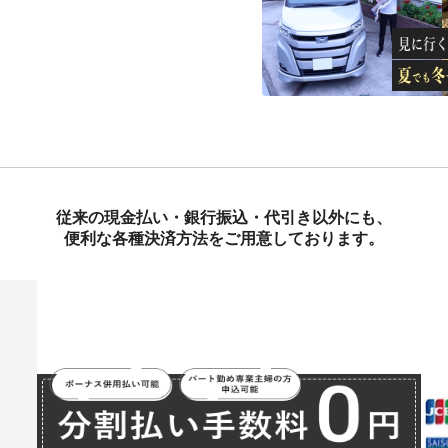
従来の現金払い・銀行振込・代引き以外にも、
便利な各種決済方法をご用意しております。