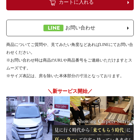
カートに入れる
お問い合わせ
商品についてご質問や、見てみたい角度などあればLINEにてお問い合
わせください。
※お問い合わせ時は商品のURLや商品番号をご連絡いただけますとス
ムーズです。
※サイズ表記は、房を除いた本体部分の寸法となっております。
＼新サービス開始／