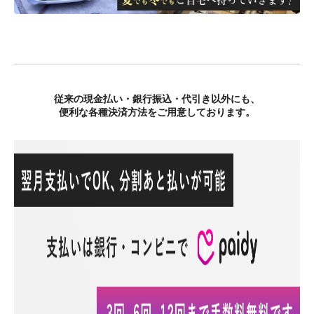
従来の現金払い・銀行振込・代引き以外にも、
便利な各種決済方法をご用意しております。