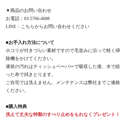
▼商品のお問い合わせ
お電話：
03-5766-4688
LINE：
こちらからお問い合わせください
■お手入れ方法について
ホコリが付きづらい素材ですので毛並みに沿って軽く掃
除機をかけてください。
液状の汚れはティッシュペーパーで吸収した後、水で絞
った布で拭きとります。
ご自宅では洗えません。メンテナンスは弊社までご連絡
ください。
■購入特典
洗えて丈夫な特製のすべり止めをもれなくプレゼント！