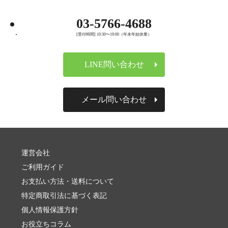
03-5766-4688
[受付時間] 10:30〜19:00（年末年始休業）
LINE問い合わせ
メール問い合わせ
運営会社
ご利用ガイド
お支払い方法・送料について
特定商取引法に基づく表記
個人情報保護方針
お役立ちコラム