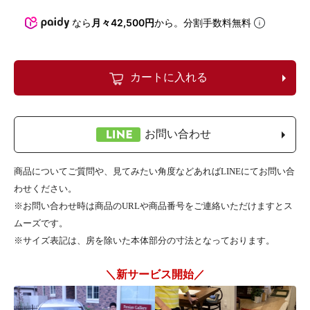
なら
月々42,500円
から。分割手数料無料
カートに入れる
お問い合わせ
商品についてご質問や、見てみたい角度などあればLINEにてお問い合
わせください。
※お問い合わせ時は商品のURLや商品番号をご連絡いただけますとス
ムーズです。
※サイズ表記は、房を除いた本体部分の寸法となっております。
＼新サービス開始／