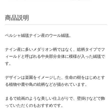
商品説明
ペルシャ絨毯ナイン産のウール絨毯。
ナイン産に多いメダリオン柄ではなく、総柄タイプでフ
ィールドと呼ばれる中央部分全体に模様が入った絨毯で
す。
デザインは楽園をイメージした、生命の樹をはじめとす
る植物や鹿や鳥の絵柄などが描かれています。
まるで絵画のような美しい仕上がりで、壁掛けなどで飾
っていただくのもおすすめです。