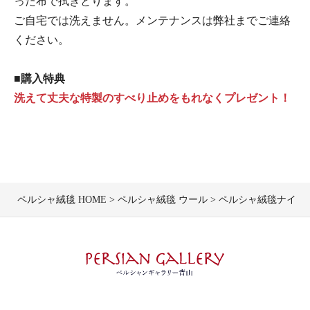
った布で拭きとります。
ご自宅では洗えません。メンテナンスは弊社までご連絡
ください。
■購入特典
洗えて丈夫な特製のすべり止めをもれなくプレゼント！
ペルシャ絨毯 HOME
ペルシャ絨毯 ウール
ペルシャ絨毯ナイン産毛