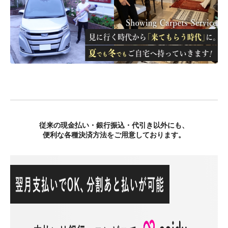
従来の現金払い・銀行振込・代引き以外にも、
便利な各種決済方法をご用意しております。