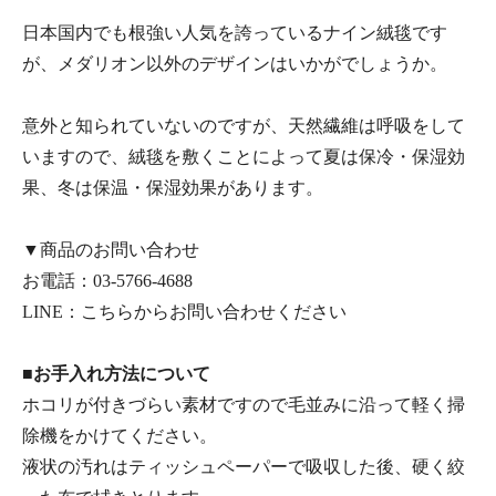
日本国内でも根強い人気を誇っているナイン絨毯です
が、メダリオン以外のデザインはいかがでしょうか。
意外と知られていないのですが、天然繊維は呼吸をして
いますので、絨毯を敷くことによって夏は保冷・保湿効
果、冬は保温・保湿効果があります。
▼商品のお問い合わせ
お電話：
03-5766-4688
LINE：
こちらからお問い合わせください
■お手入れ方法について
ホコリが付きづらい素材ですので毛並みに沿って軽く掃
除機をかけてください。
液状の汚れはティッシュペーパーで吸収した後、硬く絞