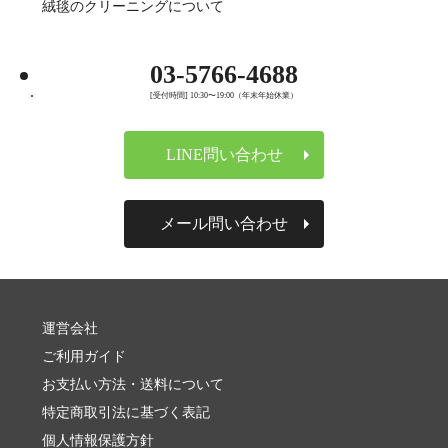
絨毯のクリーニングについて
03-5766-4688
[受付時間] 10:30〜19:00（年末年始休業）
LINE問い合わせ
メール問い合わせ
運営会社
ご利用ガイド
お支払い方法・送料について
特定商取引法に基づく表記
個人情報保護方針