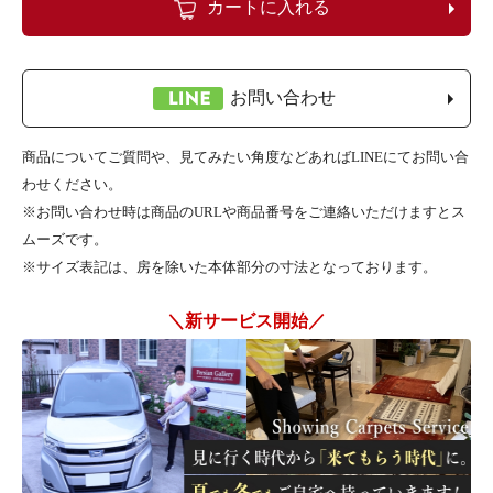
カートに入れる
お問い合わせ
商品についてご質問や、見てみたい角度などあればLINEにてお問い合
わせください。
※お問い合わせ時は商品のURLや商品番号をご連絡いただけますとス
ムーズです。
※サイズ表記は、房を除いた本体部分の寸法となっております。
＼新サービス開始／