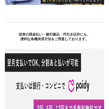
従来の現金払い・銀行振込・代引き以外にも、
便利な各種決済方法をご用意しております。