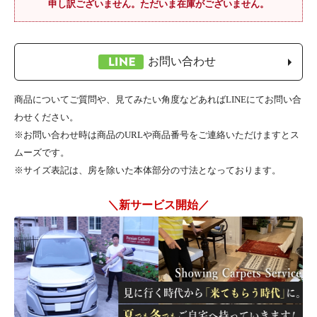
申し訳ございません。ただいま在庫がございません。
お問い合わせ
商品についてご質問や、見てみたい角度などあればLINEにてお問い合
わせください。
※お問い合わせ時は商品のURLや商品番号をご連絡いただけますとス
ムーズです。
※サイズ表記は、房を除いた本体部分の寸法となっております。
＼新サービス開始／