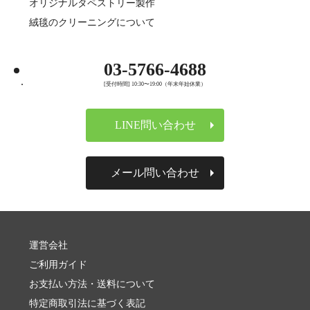
オリジナルタペストリー製作
絨毯のクリーニングについて
03-5766-4688
[受付時間] 10:30〜19:00（年末年始休業）
LINE問い合わせ
メール問い合わせ
運営会社
ご利用ガイド
お支払い方法・送料について
特定商取引法に基づく表記