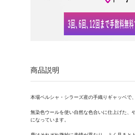
商品説明
本場ペルシャ・シラーズ産の手織りギャッベで
無染色ウールを使い自然な色合いに仕上げた、
になっています。
鹿はそれぞれ微妙に表情が異なり、よく見ると