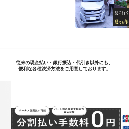
従来の現金払い・銀行振込・代引き以外にも、
便利な各種決済方法をご用意しております。