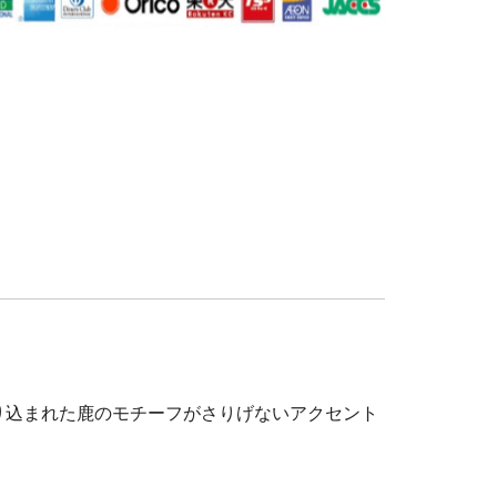
り込まれた鹿のモチーフがさりげないアクセント