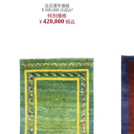
当店通常価格
¥
690,000
の品が
特別価格
420,000
¥
税込