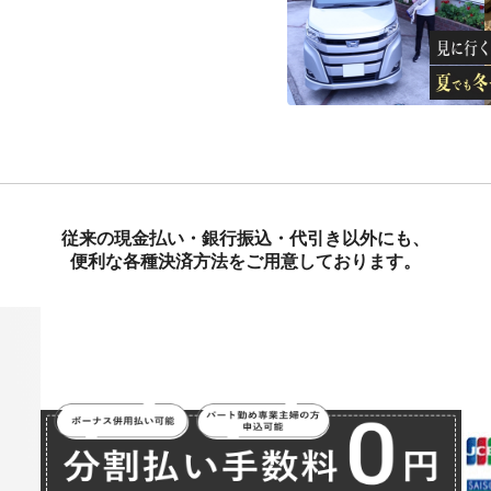
従来の現金払い・銀行振込・代引き以外にも、
便利な各種決済方法をご用意しております。