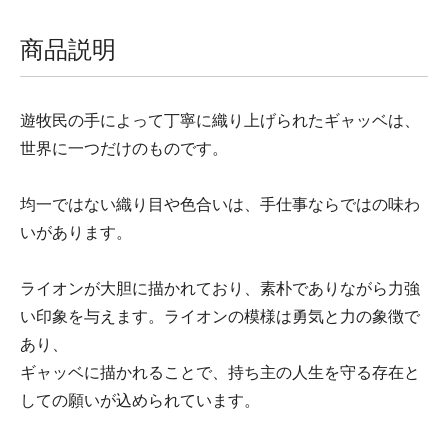
商品説明
遊牧民の手によって丁寧に織り上げられたギャッベは、
世界に一つだけのものです。
均一ではない織り目や色合いは、手仕事ならではの味わ
いがあります。
ライオンが大胆に描かれており、素朴でありながら力強
い印象を与えます。ライオンの模様は勇気と力の象徴で
あり、
ギャッベに描かれることで、持ち主の人生を守る存在と
しての願いが込められています。