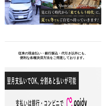
従来の現金払い・銀行振込・代引き以外にも、
便利な各種決済方法をご用意しております。