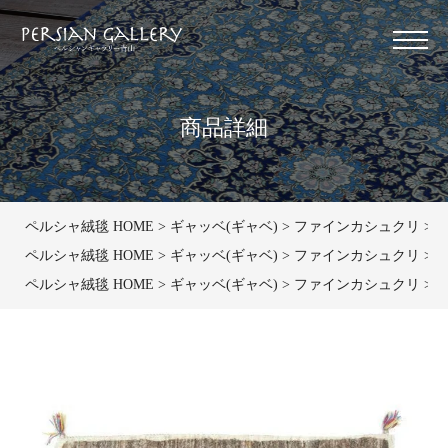
商品詳細
ペルシャ絨毯 HOME
ギャッベ(ギャベ)
ファインカシュクリ
ペ
ペルシャ絨毯 HOME
ギャッベ(ギャベ)
ファインカシュクリ
マ
ペルシャ絨毯 HOME
ギャッベ(ギャベ)
ファインカシュクリ
マ