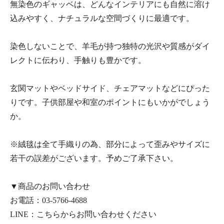
無染色のギャッベは、どんなインテリアにも自然に溶け
込みやすく、ナチュラルな空間づくりに最適です。
染色しないことで、羊毛が持つ独特の光沢や質感がダイ
レクトに伝わり、手触りも豊かです。
玄関マットやベッドサイド、チェアマットなどにぴった
りです。子供部屋や和室のポイントにもいかがでしょう
か。
※絨毯は全て手織りの為、部分によって歪みやサイズに
若干の誤差がございます。予めご了承下さい。
▼商品のお問い合わせ
お電話：
03-5766-4688
LINE：
こちらからお問い合わせください