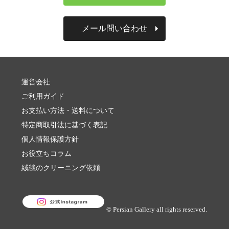
メール問い合わせ
運営会社
ご利用ガイド
お支払い方法・送料について
特定商取引法に基づく表記
個人情報保護方針
お役立ちコラム
絨毯のクリーニング依頼
© Persian Gallery all rights reserved.