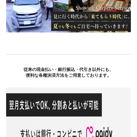
従来の現金払い・銀行振込・代引き以外にも、
便利な各種決済方法をご用意しております。