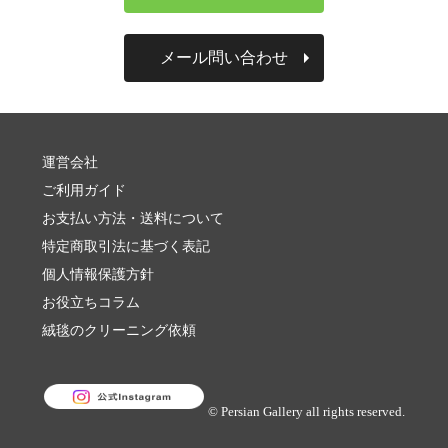
メール問い合わせ
運営会社
ご利用ガイド
お支払い方法・送料について
特定商取引法に基づく表記
個人情報保護方針
お役立ちコラム
絨毯のクリーニング依頼
© Persian Gallery all rights reserved.