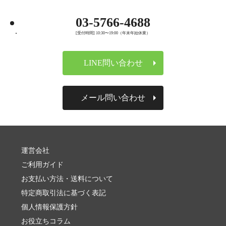
03-5766-4688
[受付時間] 10:30〜19:00（年末年始休業）
LINE問い合わせ
メール問い合わせ
運営会社
ご利用ガイド
お支払い方法・送料について
特定商取引法に基づく表記
個人情報保護方針
お役立ちコラム